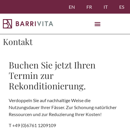
EN
FR
IT
ES
Kontakt
Buchen Sie jetzt Ihren
Termin zur
Rekonditionierung.
Verdoppeln Sie auf nachhaltige Weise die
Nutzungsdauer Ihrer Fässer. Zur Schonung natürlicher
Ressourcen und zur Reduzierung Ihrer Kosten!
T +49 (0)6761 1209109