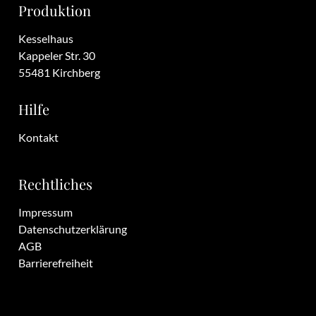
Produktion
Kesselhaus
Kappeler Str. 30
55481 Kirchberg
Hilfe
Kontakt
Rechtliches
Impressum
Datenschutzerklärung
AGB
Barrierefreiheit