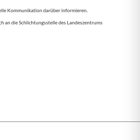
stelle Kommunikation darüber informieren.
ich an die Schlichtungsstelle des Landeszentrums