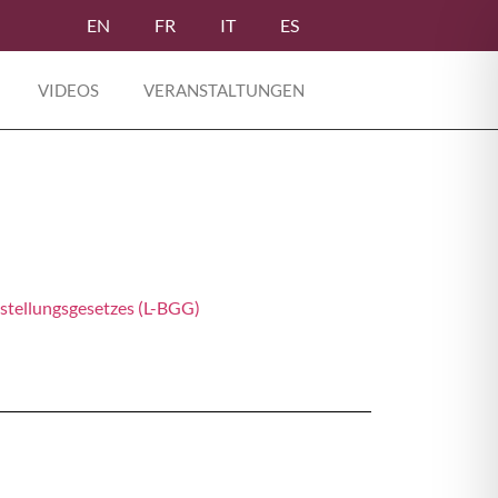
EN
FR
IT
ES
VIDEOS
VERANSTALTUNGEN
stellungsgesetzes (L-BGG)