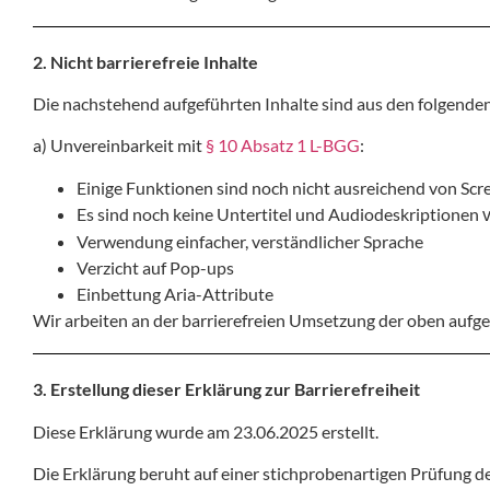
2. Nicht barrierefreie Inhalte
Die nachstehend aufgeführten Inhalte sind aus den folgenden
a) Unvereinbarkeit mit
§ 10 Absatz 1 L-BGG
:
Einige Funktionen sind noch nicht ausreichend von Scr
Es sind noch keine Untertitel und Audiodeskriptionen
Verwendung einfacher, verständlicher Sprache
Verzicht auf Pop-ups
Einbettung Aria-Attribute
Wir arbeiten an der barrierefreien Umsetzung der oben aufge
3. Erstellung dieser Erklärung zur Barrierefreiheit
Diese Erklärung wurde am 23.06.2025 erstellt.
Die Erklärung beruht auf einer stichprobenartigen Prüfung