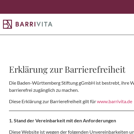
Erklärung zur Barrierefreiheit​
Die Baden-Württemberg Stiftung gGmbH ist bestrebt, ihre W
barrierefrei zugänglich zu machen.
Diese Erklärung zur Barrierefreiheit gilt für
www.barrivita.de
1. Stand der Vereinbarkeit mit den Anforderungen
Diese Website ist wegen der folgenden Unvereinbarkeiten u