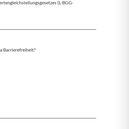
ertengleichstellungsgesetzes (L-BGG-
 Barrierefreiheit?