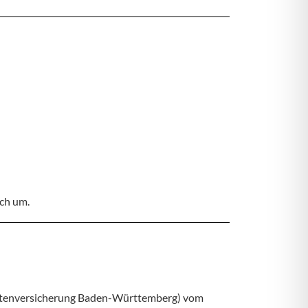
ich um.
 Rentenversicherung Baden-Württemberg) vom