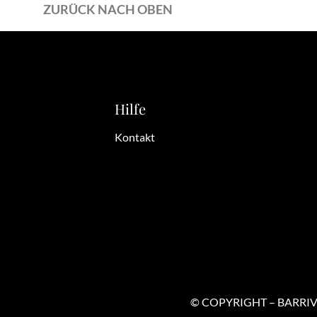
ZURÜCK NACH OBEN
Hilfe
Kontakt
© COPYRIGHT – BARRIV