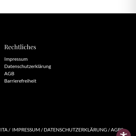
Rechtliches
Impressum
Datenschutzerklärung
AGB
Barrierefreiheit
ITA /
IMPRESSUM
/
DATENSCHUTZERKLÄRUNG
/
AGBS