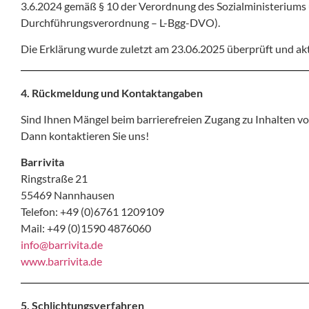
3.6.2024 gemäß § 10 der Verordnung des Sozialministeriums
Durchführungsverordnung – L-Bgg-DVO).
Die Erklärung wurde zuletzt am 23.06.2025 überprüft und aktu
4. Rückmeldung und Kontaktangaben
Sind Ihnen Mängel beim barrierefreien Zugang zu Inhalten v
Dann kontaktieren Sie uns!
Barrivita
Ringstraße 21
55469 Nannhausen
Telefon: +49 (0)6761 1209109
Mail: +49 (0)1590 4876060
info@barrivita.de
www.barrivita.de
5. Schlichtungsverfahren